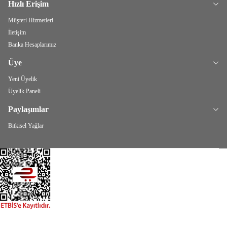
Hızlı Erişim
Müşteri Hizmetleri
İletişim
Banka Hesaplarımız
Üye
Yeni Üyelik
Üyelik Paneli
Paylaşımlar
Bitkisel Yağlar