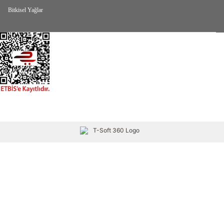
Bitkisel Yağlar