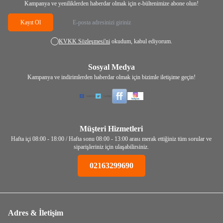
Kampanya ve yeniliklerden haberdar olmak için e-bültenimize abone olun!
Kayıt Ol
KVKK Sözleşmesi'ni
okudum, kabul ediyorum.
Sosyal Medya
Kampanya ve indirimlerden haberdar olmak için bizimle iletişime geçin!
Müşteri Hizmetleri
Hafta içi 08:00 - 18:00 / Hafta sonu 08:00 - 13:00 arası merak ettiğiniz tüm sorular ve
siparişleriniz için ulaşabilirsiniz.
02163299690
Adres & İletişim