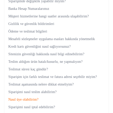
Siparişimde değişiklik yapabilir miyim?
Banka Hesap Numaralarımız
Müşteri hizmetlerine hangi saatler arasında ulaşabilirim?
Gizlilik ve güvenlik bildirimleri
Ödeme ve teslimat bilgileri
Mesafeli sözleşmeler uygulama esasları hakkında yönetmelik
Kredi kartı güvenliğini nasıl sağlıyorsunuz?
Sitenizin güvenliği hakkında nasıl bilgi edinebilirim?
Teslim aldığım ürün hatalı/kusurlu, ne yapmalıyım?
Teslimat süresi kaç gündür?
Siparişim için farklı teslimat ve fatura adresi seçebilir miyim?
Teslimat aşamasında nelere dikkat etmeliyim?
Siparişimi nasıl teslim alabilirim?
Nasıl üye olabilirim?
Siparişimi nasıl iptal edebilirim?