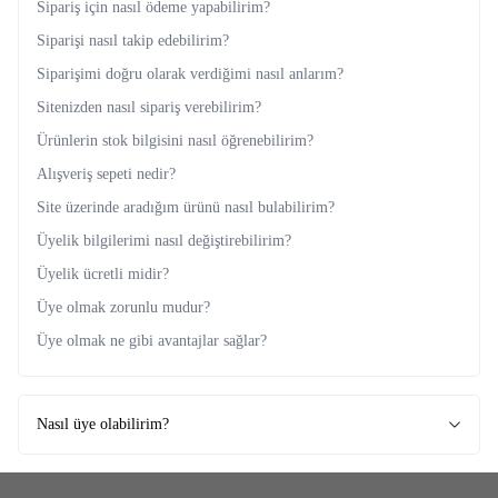
Sipariş için nasıl ödeme yapabilirim?
Siparişi nasıl takip edebilirim?
Siparişimi doğru olarak verdiğimi nasıl anlarım?
Sitenizden nasıl sipariş verebilirim?
Ürünlerin stok bilgisini nasıl öğrenebilirim?
Alışveriş sepeti nedir?
Site üzerinde aradığım ürünü nasıl bulabilirim?
Üyelik bilgilerimi nasıl değiştirebilirim?
Üyelik ücretli midir?
Üye olmak zorunlu mudur?
Üye olmak ne gibi avantajlar sağlar?
Nasıl üye olabilirim?