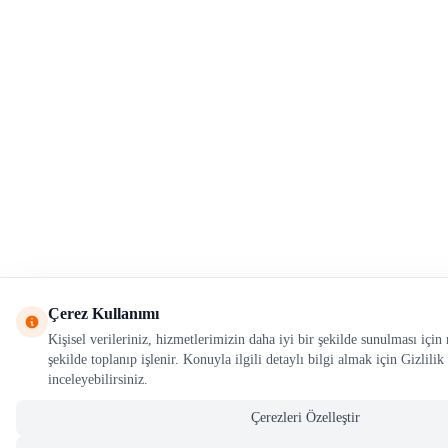
Çerez Kullanımı
Kişisel verileriniz, hizmetlerimizin daha iyi bir şekilde sunulması içi
şekilde toplanıp işlenir. Konuyla ilgili detaylı bilgi almak için Gizlilik
inceleyebilirsiniz.
Çerezleri Özelleştir