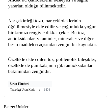
yararları olduğu bilinmektedir.
Nar çekirdeği tozu, nar çekirdeklerinin
öğütülmesiyle elde edilir ve çoğunlukla yoğun
bir kırmızı rengiyle dikkat çeker. Bu toz,
antioksidanlar, vitaminler, mineraller ve diğer
besin maddeleri açısından zengin bir kaynaktır.
Özellikle elde edilen toz, polifenolik bileşikler,
özellikle de punikalajinin gibi antioksidanlar
bakımından zengindir.
Ürün Filtreleri
Tedarikçi Ürün Kodu
:
1404
Benzer Ürünler