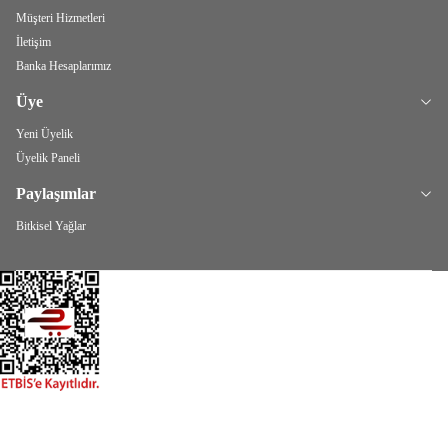
Müşteri Hizmetleri
İletişim
Banka Hesaplarımız
Üye
Yeni Üyelik
Üyelik Paneli
Paylaşımlar
Bitkisel Yağlar