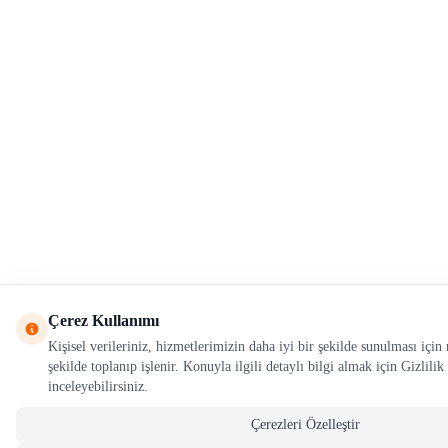
Çerez Kullanımı
Kişisel verileriniz, hizmetlerimizin daha iyi bir şekilde sunulması içi
şekilde toplanıp işlenir. Konuyla ilgili detaylı bilgi almak için Gizlilik
inceleyebilirsiniz.
Çerezleri Özelleştir