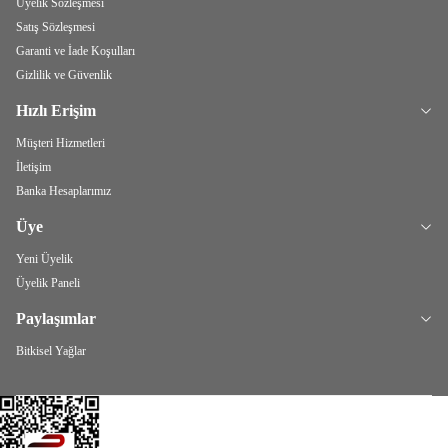
Üyelik Sözleşmesi
Satış Sözleşmesi
Garanti ve İade Koşulları
Gizlilik ve Güvenlik
Hızlı Erişim
Müşteri Hizmetleri
İletişim
Banka Hesaplarımız
Üye
Yeni Üyelik
Üyelik Paneli
Paylaşımlar
Bitkisel Yağlar