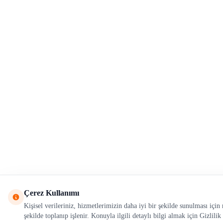
Çerez Kullanımı
Kişisel verileriniz, hizmetlerimizin daha iyi bir şekilde sunulması içi
şekilde toplanıp işlenir. Konuyla ilgili detaylı bilgi almak için Gizlilik