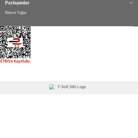
Paylaşımlar
Bitkisel Yağlar