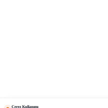
Çerez Kullanımı